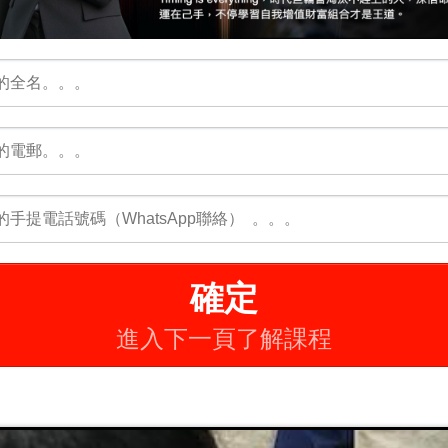
確定
進入下一頁了解課程